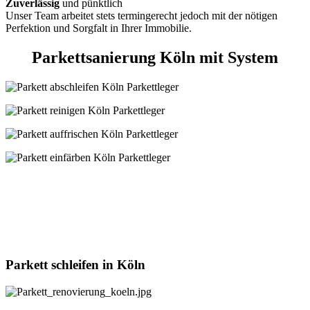
Zuverlässig
und pünktlich
Unser Team arbeitet stets termingerecht jedoch mit der nötigen
Perfektion und Sorgfalt in Ihrer Immobilie.
Parkettsanierung Köln mit
System
Parkett
schleifen
in Köln