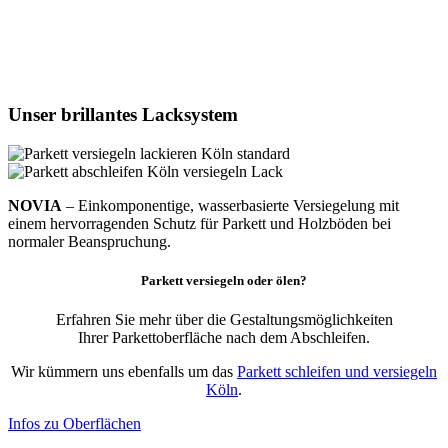
Unser
brillantes
Lacksystem
NOVIA
– Einkomponentige, wasserbasierte Versiegelung mit
einem hervorragenden Schutz für Parkett und Holzböden bei
normaler Beanspruchung.
Parkett
versiegeln
oder
ölen
?
Erfahren Sie mehr über die Gestaltungsmöglichkeiten
Ihrer Parkettoberfläche nach dem Abschleifen.
Wir kümmern uns ebenfalls um das
Parkett schleifen und versiegeln
Köln
.
Infos zu Oberflächen