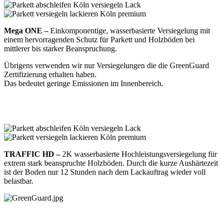
Mega ONE –
Einkomponentige, wasserbasierte Versiegelung mit
einem hervorragenden Schutz für Parkett und Holzböden bei
mittlerer bis starker Beanspruchung.
Übrigens verwenden wir nur Versiegelungen die die GreenGuard
Zertifizierung erhalten haben.
Das bedeutet geringe Emissionen im Innenbereich.
TRAFFIC HD –
2K wasserbasierte Hochleistungsversiegelung für
extrem stark beanspruchte Holzböden. Durch die kurze Aushärtezeit
ist der Boden nur 12 Stunden nach dem Lackauftrag wieder voll
belastbar.