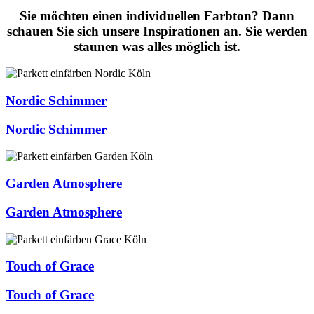
Sie möchten einen individuellen Farbton? Dann
schauen Sie sich unsere
Inspirationen
an. Sie werden
staunen was alles möglich ist.
Nordic Schimmer
Nordic Schimmer
Garden Atmosphere
Garden Atmosphere
Touch of Grace
Touch of Grace