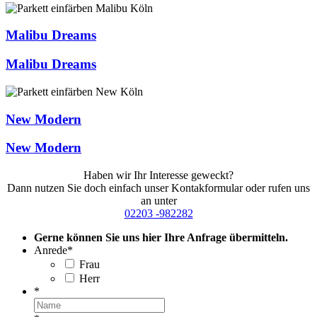
Malibu Dreams
Malibu Dreams
New Modern
New Modern
Haben wir Ihr Interesse geweckt?
Dann nutzen Sie doch einfach unser Kontakformular oder rufen uns
an unter
02203 -982282
Gerne können Sie uns hier Ihre Anfrage übermitteln.
Anrede
*
Frau
Herr
*