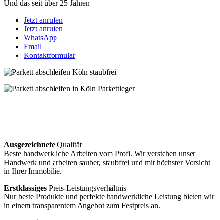
Und das seit über 25 Jahren
Jetzt anrufen
Jetzt anrufen
WhatsApp
Email
Kontaktformular
Ausgezeichnete
Qualität
Beste handwerkliche Arbeiten vom Profi. Wir verstehen unser
Handwerk und arbeiten sauber, staubfrei und mit höchster Vorsicht
in Ihrer Immobilie.
Erstklassiges
Preis-Leistungsverhältnis
Nur beste Produkte und perfekte handwerkliche Leistung bieten wir
in einem transparentem Angebot zum Festpreis an.