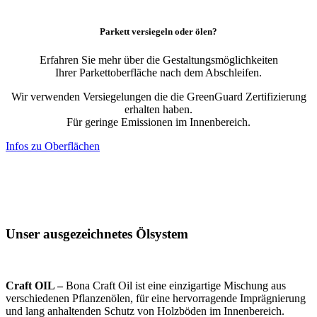
Parkett
versiegeln
oder
ölen
?
Erfahren Sie mehr über die Gestaltungsmöglichkeiten
Ihrer Parkettoberfläche nach dem Abschleifen.
Wir verwenden Versiegelungen die die GreenGuard Zertifizierung
erhalten haben.
Für geringe Emissionen im Innenbereich.
Infos zu Oberflächen
Unser
ausgezeichnetes
Ölsystem
Craft OIL –
Bona Craft Oil ist eine einzigartige Mischung aus
verschiedenen Pflanzenölen, für eine hervorragende Imprägnierung
und lang anhaltenden Schutz von Holzböden im Innenbereich.