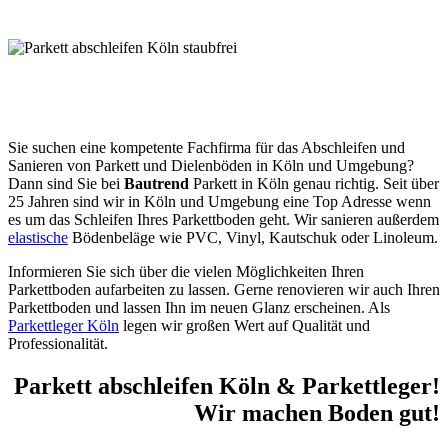
Sie suchen eine kompetente Fachfirma für das Abschleifen und
Sanieren von Parkett und Dielenböden in Köln und Umgebung?
Dann sind Sie bei
Bautrend
Parkett in Köln genau richtig. Seit über
25 Jahren sind wir in Köln und Umgebung eine Top Adresse wenn
es um das Schleifen Ihres Parkettboden geht. Wir sanieren außerdem
elastische
Bödenbeläge wie PVC, Vinyl, Kautschuk oder Linoleum.
Informieren Sie sich über die vielen Möglichkeiten Ihren
Parkettboden aufarbeiten zu lassen. Gerne renovieren wir auch Ihren
Parkettboden und lassen Ihn im neuen Glanz erscheinen. Als
Parkettleger Köln
legen wir großen Wert auf Qualität und
Professionalität.
Parkett
abschleifen
Köln & Parkettleger!
Wir machen Boden gut!