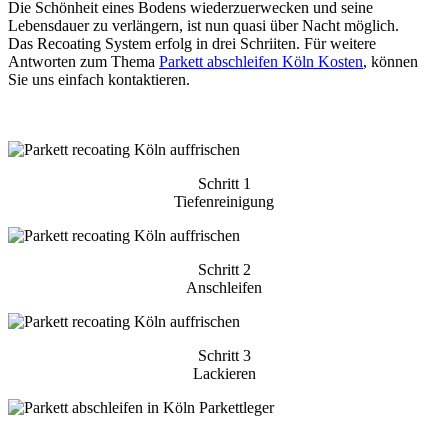
Die Schönheit eines Bodens wiederzuerwecken und seine
Lebensdauer zu verlängern, ist nun quasi über Nacht möglich.
Das Recoating System erfolg in drei Schriiten. Für weitere
Antworten zum Thema
Parkett abschleifen Köln Kosten
, können
Sie uns einfach kontaktieren.
Schritt 1
Tiefenreinigung
Schritt 2
Anschleifen
Schritt 3
Lackieren