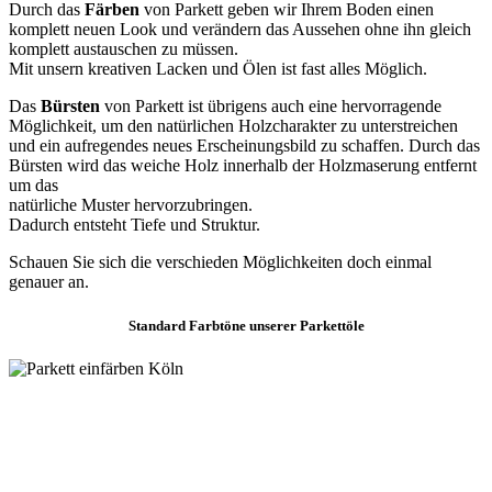
Durch das
Färben
von Parkett geben wir Ihrem Boden einen
komplett neuen Look und verändern das Aussehen ohne ihn gleich
komplett austauschen zu müssen.
Mit unsern kreativen Lacken und Ölen ist fast alles Möglich.
Das
Bürsten
von Parkett ist übrigens auch eine hervorragende
Möglichkeit, um den natürlichen Holzcharakter zu unterstreichen
und ein aufregendes neues Erscheinungsbild zu schaffen. Durch das
Bürsten wird das weiche Holz innerhalb der Holzmaserung entfernt
um das
natürliche Muster hervorzubringen.
Dadurch entsteht Tiefe und Struktur.
Schauen Sie sich die verschieden Möglichkeiten doch einmal
genauer an.
Standard
Farbtöne unserer Parkettöle