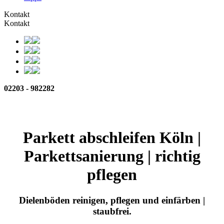
Kontakt
Kontakt
02203 - 982282
Parkett abschleifen
Köln
|
Parkettsanierung | richtig
pflegen
Dielenböden reinigen, pflegen und einfärben |
staubfrei.