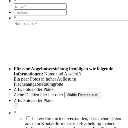
*
*
Für eine Angebotserstellung benötigen wir folgende
Informationen:
Name und Anschrift
Ein paar Fotos in hoher Auflösung
Flächenangabe/Raumgröße
Z.B. Fotos oder Pläne
Ziehe Dateien hier her oder
Z.B. Fotos oder Pläne
*
Ich erkläre mich einverstanden, dass meine Daten
aus dem Kontaktformular zur Bearbeitung meiner