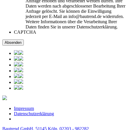
Anfrage erhoben und verarbeitet werden dürfen. Ihre
Daten werden nach abgeschlossener Bearbeitung Ihrer
Anfrage gelöscht. Sie können die Einwilligung
jederzeit per E-Mail an info@bautrend.de widerrufen.
Weitere Informationen über die Verarbeitung Ihrer
Daten finden Sie in unserer Datenschutzerklärung.
CAPTCHA
Impressum
Datenschutzerklärung
Bautrend GmbH, 51145 Köln,
02203 - 982282