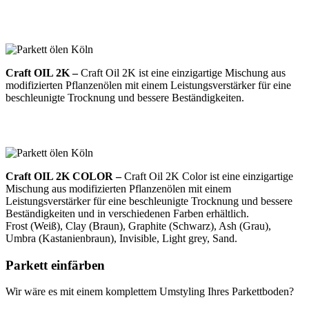
Craft OIL 2K –
Craft Oil 2K ist eine einzigartige Mischung aus
modifizierten Pflanzenölen mit einem Leistungsverstärker für eine
beschleunigte Trocknung und bessere Beständigkeiten.
Craft OIL 2K COLOR –
Craft Oil 2K Color ist eine einzigartige
Mischung aus modifizierten Pflanzenölen mit einem
Leistungsverstärker für eine beschleunigte Trocknung und bessere
Beständigkeiten und in verschiedenen Farben erhältlich.
Frost (Weiß), Clay (Braun), Graphite (Schwarz), Ash (Grau),
Umbra (Kastanienbraun), Invisible, Light grey, Sand.
Parkett
einfärben
Wir wäre es mit einem komplettem Umstyling Ihres Parkettboden?