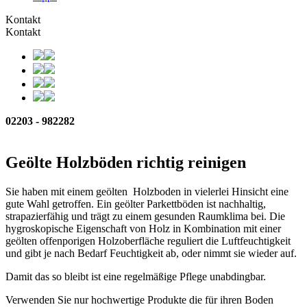
Kontakt
Kontakt
02203 - 982282
Geölte Holzböden richtig reinigen
Sie haben mit einem geölten
Holzboden in vielerlei Hinsicht eine
gute Wahl getroffen. Ein geölter Parkettböden ist nachhaltig,
strapazierfähig und trägt zu einem gesunden Raumklima bei. Die
hygroskopische Eigenschaft von Holz in Kombination mit einer
geölten offenporigen Holzoberfläche reguliert die Luftfeuchtigkeit
und gibt je nach Bedarf Feuchtigkeit ab, oder nimmt sie wieder auf.
Damit das so bleibt ist eine regelmäßige Pflege unabdingbar.
Verwenden Sie nur hochwertige Produkte die für ihren Boden