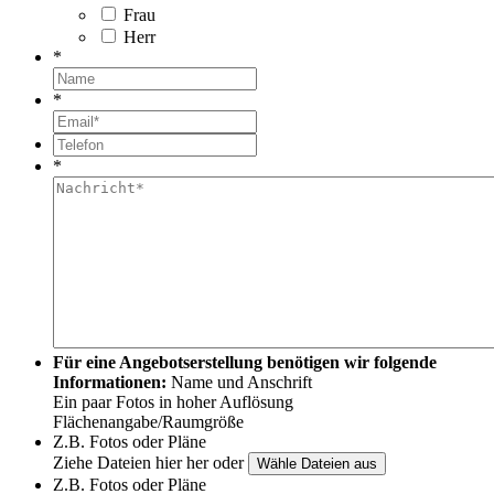
Frau
Herr
*
*
*
Für eine Angebotserstellung benötigen wir folgende
Informationen:
Name und Anschrift
Ein paar Fotos in hoher Auflösung
Flächenangabe/Raumgröße
Z.B. Fotos oder Pläne
Ziehe Dateien hier her oder
Z.B. Fotos oder Pläne