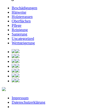
Beschädigungen
Hinweise
Holzterrassen
Oberflächen
Pflege
Reinigung
Sanierung
Uncategorized
Wertsteigerung
Impressum
Datenschutzerklärung