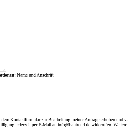
ationen:
Name und Anschrift
us dem Kontaktformular zur Bearbeitung meiner Anfrage erhoben und ve
illigung jederzeit per E-Mail an info@bautrend.de widerrufen. Weitere 