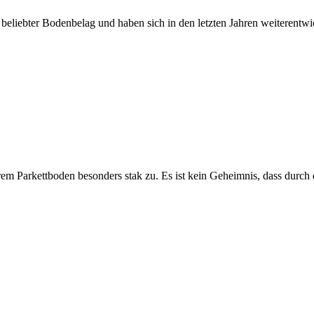
eliebter Bodenbelag und haben sich in den letzten Jahren weiterentwi
em Parkettboden besonders stak zu. Es ist kein Geheimnis, dass durch 