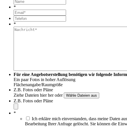
*
*
Für eine Angebotserstellung benötigen wir folgende Inform
Ein paar Fotos in hoher Auflösung
Flächenangabe/Raumgröße
Z.B. Fotos oder Pläne
Ziehe Dateien hier her oder
Z.B. Fotos oder Pläne
*
Ich erkläre mich einverstanden, dass meine Daten a
Bearbeitung Ihrer Anfrage gelöscht. Sie können die Einw