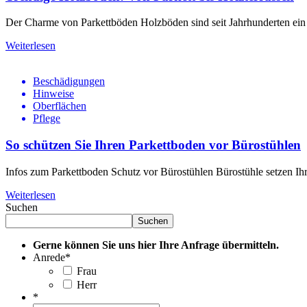
Der Charme von Parkettböden Holzböden sind seit Jahrhunderten ein b
Weiterlesen
Beschädigungen
Hinweise
Oberflächen
Pflege
So schützen Sie Ihren Parkettboden vor Bürostühlen
Infos zum Parkettboden Schutz vor Bürostühlen Bürostühle setzen Ihr
Weiterlesen
Suchen
Suchen
Gerne können Sie uns hier Ihre Anfrage übermitteln.
Anrede
*
Frau
Herr
*