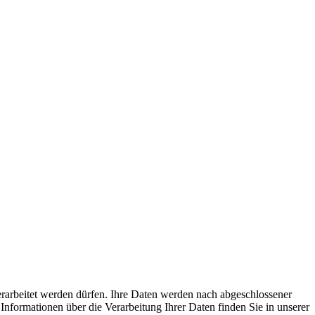
rarbeitet werden dürfen. Ihre Daten werden nach abgeschlossener
Informationen über die Verarbeitung Ihrer Daten finden Sie in unserer