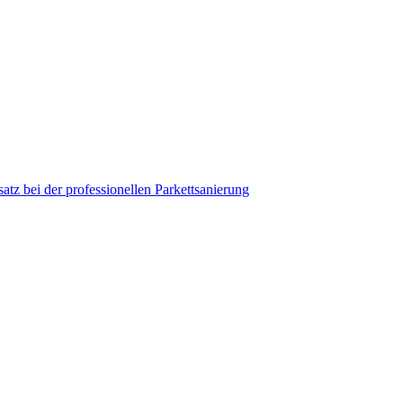
tz bei der professionellen Parkettsanierung