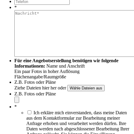
*
Für eine Angebotserstellung benötigen wir folgende
Informationen:
Name und Anschrift
Ein paar Fotos in hoher Auflösung
Flächenangabe/Raumgröße
Z.B. Fotos oder Pläne
Ziehe Dateien hier her oder
Z.B. Fotos oder Pläne
*
Ich erkläre mich einverstanden, dass meine Daten
aus dem Kontaktformular zur Bearbeitung meiner
Anfrage erhoben und verarbeitet werden dürfen. Ihre
Daten werden nach abgeschlossener Bearbeitung Ihrer