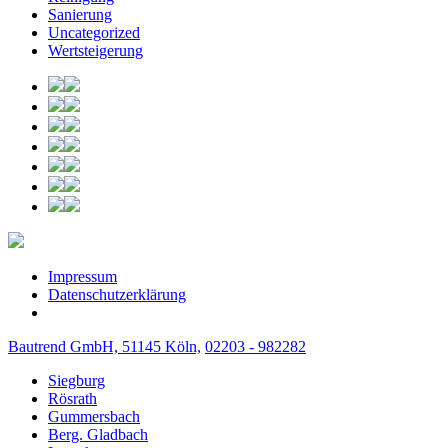
Sanierung
Uncategorized
Wertsteigerung
Impressum
Datenschutzerklärung
Bautrend GmbH, 51145 Köln,
02203 - 982282
Siegburg
Rösrath
Gummersbach
Berg. Gladbach