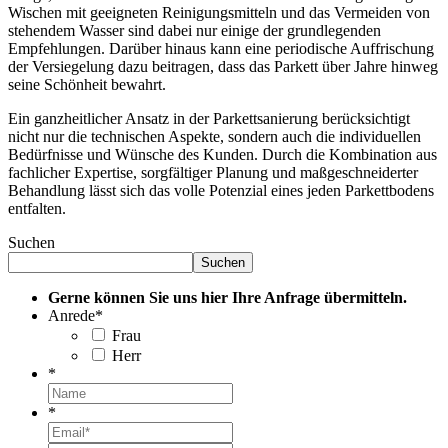
Wischen mit geeigneten Reinigungsmitteln und das Vermeiden von
stehendem Wasser sind dabei nur einige der grundlegenden
Empfehlungen. Darüber hinaus kann eine periodische Auffrischung
der Versiegelung dazu beitragen, dass das Parkett über Jahre hinweg
seine Schönheit bewahrt.
Ein ganzheitlicher Ansatz in der Parkettsanierung berücksichtigt
nicht nur die technischen Aspekte, sondern auch die individuellen
Bedürfnisse und Wünsche des Kunden. Durch die Kombination aus
fachlicher Expertise, sorgfältiger Planung und maßgeschneiderter
Behandlung lässt sich das volle Potenzial eines jeden Parkettbodens
entfalten.
Suchen
Suchen
Gerne können Sie uns hier Ihre Anfrage übermitteln.
Anrede
*
Frau
Herr
*
*