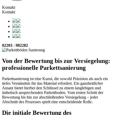
Kontakt
Kontakt
02203 - 982282
Von der Bewertung bis zur Versiegelung:
professionelle Parkettsanierung
Parkettsanierung ist eine Kunst, die sowohl Präzision als auch ein
tiefes Verständnis für das Material erfordert. Ein ganzheitlicher
Ansatz bietet hierbei den Schlüssel zu einem langlebigen und
ästhetisch ansprechenden Parkettboden. Vom ersten Schritt der
Bewertung bis hin zur abschließenden Versiegelung – jeder
Abschnitt des Prozesses spielt eine entscheidende Rolle.
Die initiale Bewertung des