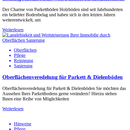
Der Charme von Parkettböden Holzböden sind seit Jahrhunderten
ein beliebter Bodenbelag und haben sich in den letzten Jahren
weiterentwickelt, um
Weiterlesen
Oberflächen
Pflege
Reinigung
Sanierung
Oberflächenveredelung für Parkett & Dielenböden
Oberflächenveredelung für Parkett & Dielenböden Sie möchten das
Aussehen Ihres Parkettbodens gerne verändern? Hierzu stehen
Ihnen eine Reihe von Möglichkeiten
Weiterlesen
Hinweise
Pflege