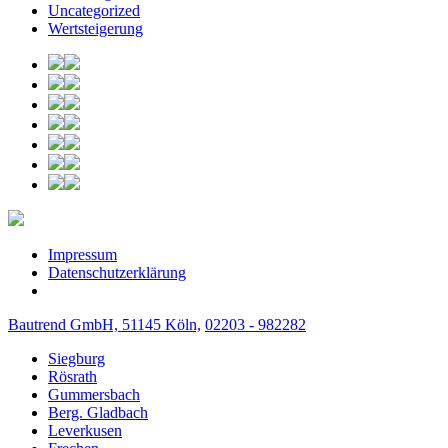
Uncategorized
Wertsteigerung
Impressum
Datenschutzerklärung
Bautrend GmbH, 51145 Köln,
02203 - 982282
Siegburg
Rösrath
Gummersbach
Berg. Gladbach
Leverkusen