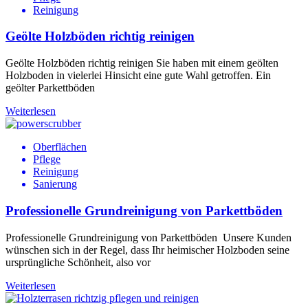
Reinigung
Geölte Holzböden richtig reinigen
Geölte Holzböden richtig reinigen Sie haben mit einem geölten
Holzboden in vielerlei Hinsicht eine gute Wahl getroffen. Ein
geölter Parkettböden
Weiterlesen
Oberflächen
Pflege
Reinigung
Sanierung
Professionelle Grundreinigung von Parkettböden
Professionelle Grundreinigung von Parkettböden Unsere Kunden
wünschen sich in der Regel, dass Ihr heimischer Holzboden seine
ursprüngliche Schönheit, also vor
Weiterlesen