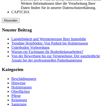
Weitere Informationen über die Verarbeitung Ihrer
Daten finden Sie in unserer Datenschutzerklärung.
CAPTCHA
Neuster
Beitrag
Langlebigkeit und Wertsteigerung Ihrer Immobilie
Trendige Holzböden: Von Parkett bis Holzterrassen
Unterboden Vorbereitung
Warum ein Fachmann für Bodenbelagsarbeiten?
Von der Bewertung bis zur Versiegelung: Der ganzheitliche
Ansatz bei der professionellen Parkettsanierung
Kategorien
Beschädigungen
Hinweise
Holzterrassen
Oberflächen
Pflege
Reinigung
Sanierung