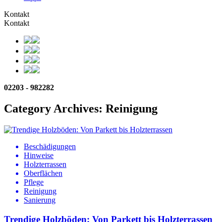
Kontakt
Kontakt
02203 - 982282
Category Archives: Reinigung
Beschädigungen
Hinweise
Holzterrassen
Oberflächen
Pflege
Reinigung
Sanierung
Trendige Holzböden: Von Parkett bis Holzterrassen