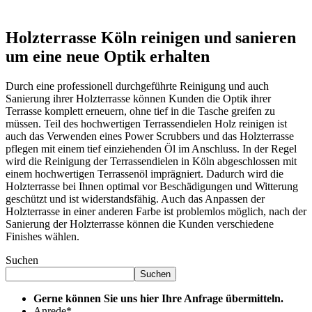
Holzterrasse Köln reinigen und sanieren
um eine neue Optik erhalten
Durch eine professionell durchgeführte Reinigung und auch
Sanierung ihrer Holzterrasse können Kunden die Optik ihrer
Terrasse komplett erneuern, ohne tief in die Tasche greifen zu
müssen. Teil des hochwertigen Terrassendielen Holz reinigen ist
auch das Verwenden eines Power Scrubbers und das Holzterrasse
pflegen mit einem tief einziehenden Öl im Anschluss. In der Regel
wird die Reinigung der Terrassendielen in Köln abgeschlossen mit
einem hochwertigen Terrassenöl imprägniert. Dadurch wird die
Holzterrasse bei Ihnen optimal vor Beschädigungen und Witterung
geschützt und ist widerstandsfähig. Auch das Anpassen der
Holzterrasse in einer anderen Farbe ist problemlos möglich, nach der
Sanierung der Holzterrasse können die Kunden verschiedene
Finishes wählen.
Suchen
Suchen
Gerne können Sie uns hier Ihre Anfrage übermitteln.
Anrede
*