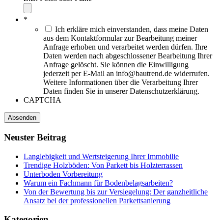
*
Ich erkläre mich einverstanden, dass meine Daten
aus dem Kontaktformular zur Bearbeitung meiner
Anfrage erhoben und verarbeitet werden dürfen. Ihre
Daten werden nach abgeschlossener Bearbeitung Ihrer
Anfrage gelöscht. Sie können die Einwilligung
jederzeit per E-Mail an info@bautrend.de widerrufen.
Weitere Informationen über die Verarbeitung Ihrer
Daten finden Sie in unserer Datenschutzerklärung.
CAPTCHA
Neuster
Beitrag
Langlebigkeit und Wertsteigerung Ihrer Immobilie
Trendige Holzböden: Von Parkett bis Holzterrassen
Unterboden Vorbereitung
Warum ein Fachmann für Bodenbelagsarbeiten?
Von der Bewertung bis zur Versiegelung: Der ganzheitliche
Ansatz bei der professionellen Parkettsanierung
Kategorien