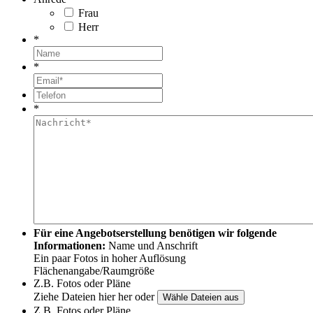
Frau
Herr
*
*
*
Für eine Angebotserstellung benötigen wir folgende
Informationen:
Name und Anschrift
Ein paar Fotos in hoher Auflösung
Flächenangabe/Raumgröße
Z.B. Fotos oder Pläne
Ziehe Dateien hier her oder
Z.B. Fotos oder Pläne