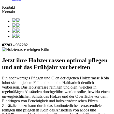
Kontakt
Kontakt
02203 - 982282
Jetzt ihre Holzterrassen optimal pflegen
und auf das Frühjahr vorbereiten
Ein hochwertiges Pflegen und Ölen der eigenen Holzterrasse Köln
lohnt sich in jedem Fall und kann die Haltbarkeit deutlich
verbessern. Das Holzterrasse reinigen und ölen, welches in
regelmäßigen Abständen durchgeführt werden sollte, bewirkt einen
unvergleichlichen Schutz des Holzes und der Oberfläche vor dem
Eindringen von Feuchtigkeit und holzzerstörerischen Pilzen.
Zusätzlich dazu kann durch das kontinuierliche Terrassendielen
reinigen und pflegen in Köln das Ansiedeln von Moos und