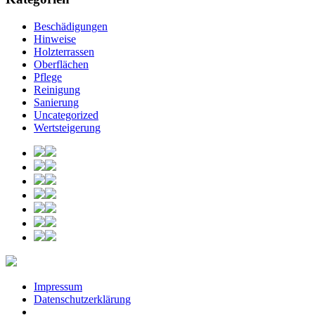
Beschädigungen
Hinweise
Holzterrassen
Oberflächen
Pflege
Reinigung
Sanierung
Uncategorized
Wertsteigerung
Impressum
Datenschutzerklärung